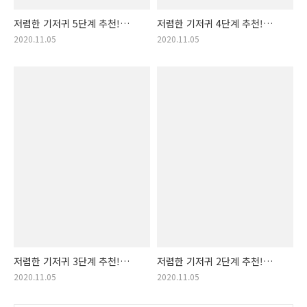
저렴한 기저귀 5단계 추천!
저렴한 기저귀 4단계 추천!
가성비 가격 착한 5단계 기저귀
가성비 가격 착한 4단계 기저귀
2020.11.05
2020.11.05
랭킹! 특대형 기저귀, 기저귀
랭킹! 4단계 기저귀 추천,
특대형, 5단계기저귀, 짱큰
기저귀4단계, 4단계기저귀,
기저귀, 넉넉한 기저귀,
대형 기저귀, 기저귀 대형, 좋은
기저귀5단계
기저귀, 대형기저귀
저렴한 기저귀 3단계 추천!
저렴한 기저귀 2단계 추천!
가성비 가격 착한 3단계 기저귀
가성비 가격 착한 2단계 기저귀
2020.11.05
2020.11.05
랭킹! 기저귀3단계,
랭킹! 소형 기저귀, 기저귀
3단계기저귀, 추천 기저귀, 중형
소형, 소형기저귀 추천, 편안한