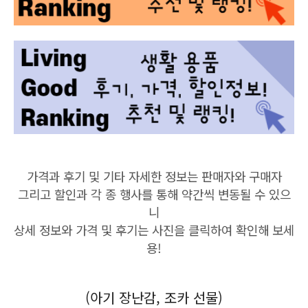
가격과 후기 및 기타 자세한 정보는 판매자와 구매자
그리고 할인과 각 종 행사를 통해
약간씩 변동될 수 있으
니
상세 정보와 가격 및 후기는 사진을 클릭하여 확인해 보세
용!
(아기 장난감, 조카 선물)